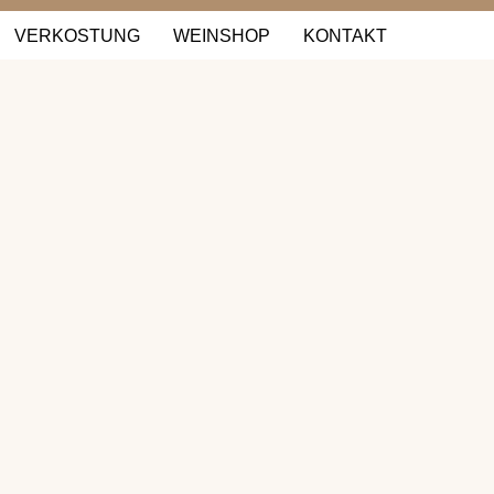
VERKOSTUNG
WEINSHOP
KONTAKT