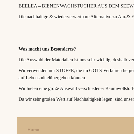
BEELEA – BIENENWACHSTÜCHER AUS DEM SEEW
Die nachhaltige & wiederverwertbare Alternative zu Alu-& Fr
Was macht uns Besonderes?
Die Auswahl der Materialien ist uns sehr wichtig, deshalb 
Wir verwenden nur STOFFE, die im GOTS Verfahren hergestel
auf Lebensmittelübergehen können.
Wir bieten eine große Auswahl verschiedener Baumwollstoffen
Da wir sehr großen Wert auf Nachhaltigkeit legen, sind unse
Home