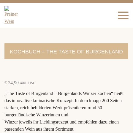
KOCHBUCH – THE TASTE OF BURGENLAND
€
24,90
inkl. USt
„The Taste of Burgenland – Burgenlands Winzer kochen“ heißt
das innovative kulinarische Konzept. In dem knapp 260 Seiten
starken, reich bebilderten Werk präsentieren rund 50
burgenländische Winzerinnen und
Winzer jeweils ihr Lieblingsrezept und empfehlen dazu einen
passenden Wein aus ihrem Sortiment.